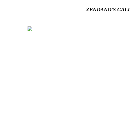
ZENDANO'S GAL